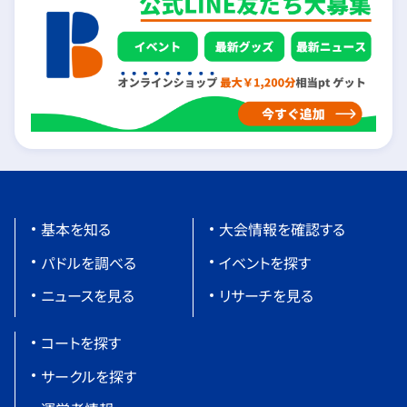
基本を知る
大会情報を確認する
パドルを調べる
イベントを探す
ニュースを見る
リサーチを見る
コートを探す
サークルを探す