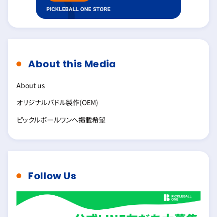
About this Media
About us
オリジナルパドル製作(OEM)
ピックルボールワンへ掲載希望
Follow Us