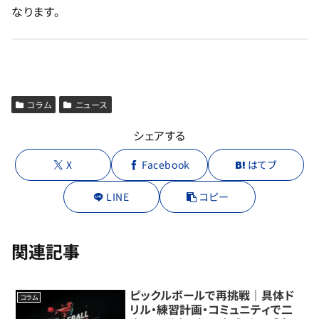
なります。
コラム
ニュース
シェアする
X
Facebook
はてブ
LINE
コピー
関連記事
ピックルボールで再挑戦｜具体ド
コラム
リル・練習計画・コミュニティで二