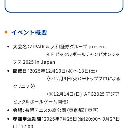
イベント概要
大会名
：ZIPAIR & 大和証券グループ present
PJF ピックルボールチャンピオンシッ
プス 2025 in Japan
開催日
：2025年12月10日(水)～13日(土)
（※12月9日(火)：米トッププロによる
クリニック）
（※12月14日(日)：APG2025 アジア
ピックルボールゲーム開催）
会場
：有明テニスの森公園（東京都江東区）
参加申込期間
：2025年7月25日(金)20:00〜9月27日
(土)17:00