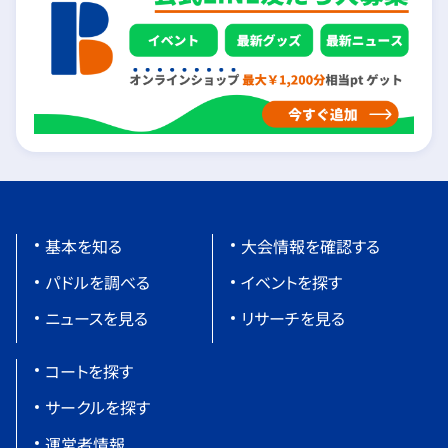
基本を知る
大会情報を確認する
パドルを調べる
イベントを探す
ニュースを見る
リサーチを見る
コートを探す
サークルを探す
運営者情報