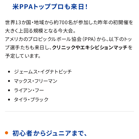
米PPAトッププロも来日！
世界13か国・地域から約700名が参加した昨年の初開催を
大きく上回る規模となる今大会。
アメリカのプロピックルボール協会（PPA）から、以下のトッ
プ選手たちも来日し、
クリニックやエキシビションマッチ
を
予定しています。
ジェームス・イグナトビッチ
マックス・フリーマン
ライアン・フー
タイラ・ブラック
初心者からジュニアまで、