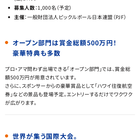
募集人数
：1,000名（予定）
主催
：一般財団法人ピックルボール日本連盟（PJF）
オープン部門は賞金総額500万円！
豪華特典も多数
プロ・アマ問わず出場できる「オープン部門」では、賞金総
額500万円が用意されています。
さらに、スポンサーからの豪華賞品として「ハワイ往復航空
券」などの景品も登場予定。エントリーするだけでワクワク
が広がります。
世界が集う国際大会。