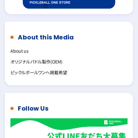
About this Media
About us
オリジナルパドル製作(OEM)
ピックルボールワンへ掲載希望
Follow Us