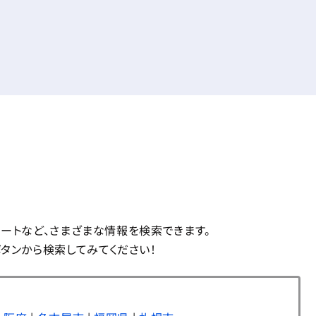
コートなど、さまざまな情報を検索できます。
」ボタンから検索してみてください！