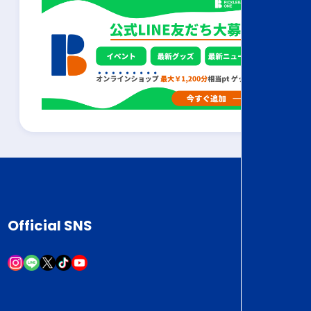
Official SNS