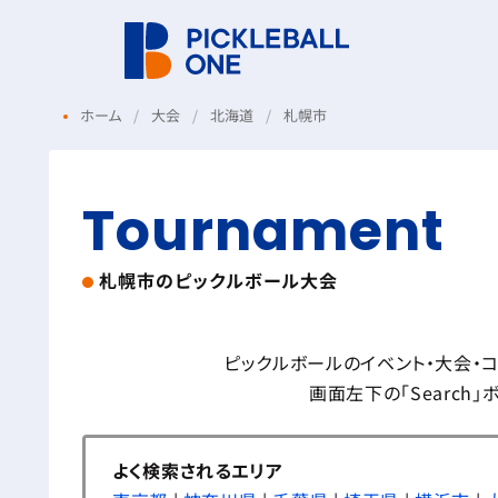
ホーム
大会
北海道
札幌市
Tournament
札幌市の
ピックルボール大会
ピックルボールのイベント・大会・
画面左下の「Search
よく検索されるエリア