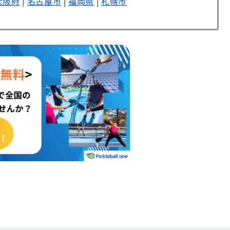
大阪府
|
名古屋市
|
福岡県
|
札幌市