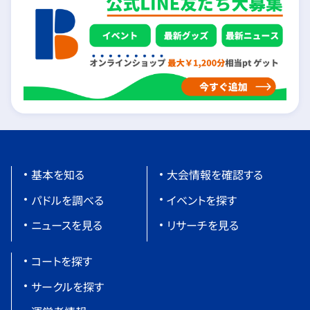
基本を知る
大会情報を確認する
パドルを調べる
イベントを探す
ニュースを見る
リサーチを見る
コートを探す
サークルを探す