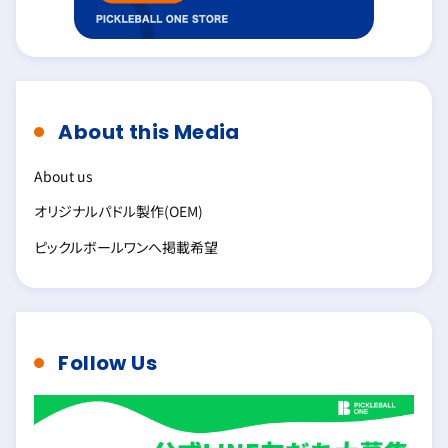
About this Media
About us
オリジナルパドル製作(OEM)
ピックルボールワンへ掲載希望
Follow Us