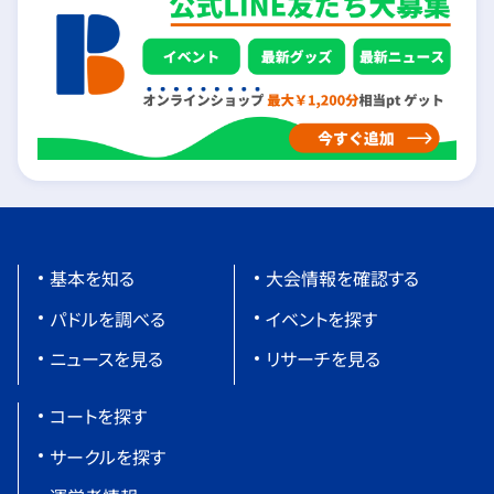
基本を知る
大会情報を確認する
パドルを調べる
イベントを探す
ニュースを見る
リサーチを見る
コートを探す
サークルを探す