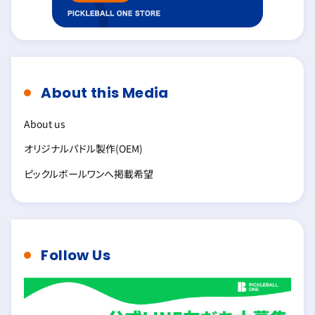
About this Media
About us
オリジナルパドル製作(OEM)
ピックルボールワンへ掲載希望
Follow Us