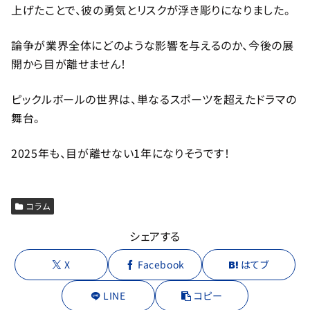
上げたことで、彼の勇気とリスクが浮き彫りになりました。
論争が業界全体にどのような影響を与えるのか、今後の展
開から目が離せません！
ピックルボールの世界は、単なるスポーツを超えたドラマの
舞台。
2025年も、目が離せない1年になりそうです！
コラム
シェアする
X
Facebook
はてブ
LINE
コピー