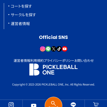
コートを探す
サークルを探す
運営者情報
Official SNS
運営者情報
利用規約
プライバシーポリシー
お問い合わせ
Copyright © 2023-2026 PICKLEBALL ONE, Inc. All Rights Reserved.