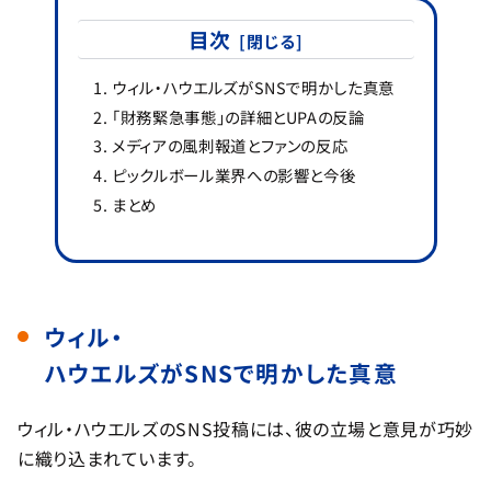
目次
ウィル・ハウエルズがSNSで明かした真意
「財務緊急事態」の詳細とUPAの反論
メディアの風刺報道とファンの反応
ピックルボール業界への影響と今後
まとめ
ウィル・
ハウエルズがSNSで明かした真意
ウィル・ハウエルズのSNS投稿には、彼の立場と意見が巧妙
に織り込まれています。