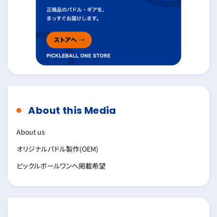
About this Media
About us
オリジナルパドル製作(OEM)
ピックルボールワンへ掲載希望