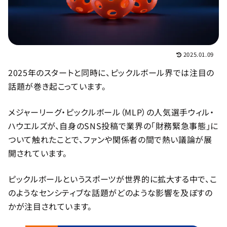
2025.01.09
2025年のスタートと同時に、ピックルボール界では注目の
話題が巻き起こっています。
メジャーリーグ・ピックルボール（MLP）の人気選手ウィル・
ハウエルズが、自身のSNS投稿で業界の「財務緊急事態」に
ついて触れたことで、ファンや関係者の間で熱い議論が展
開されています。
ピックルボールというスポーツが世界的に拡大する中で、こ
のようなセンシティブな話題がどのような影響を及ぼすの
かが注目されています。