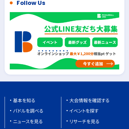
Follow Us
基本を知る
大会情報を確認する
パドルを調べる
イベントを探す
ニュースを見る
リサーチを見る