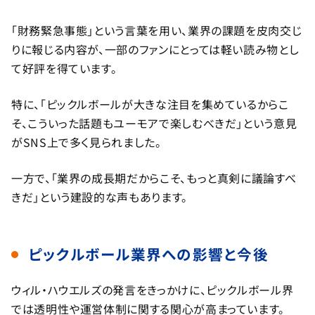
「財務緊急事態」という言葉を用い、業界の課題を皮肉交じ
りに報じる内容が、一部のファンにとっては軽い読み物とし
て好評を得ています。
特に、「ピックルボールが大きな注目を集めているからこ
そ、こういった話題もユーモアで楽しむべきだ」という意見
がSNS上で多く見られました。
一方で、「業界の成長期だからこそ、もっと真剣に議論すべ
きだ」という建設的な声もあります。
ピックルボール業界への影響と今後
ウィル・ハウエルズの発言をきっかけに、ピックルボール界
では透明性や運営体制に関する関心が高まっています。