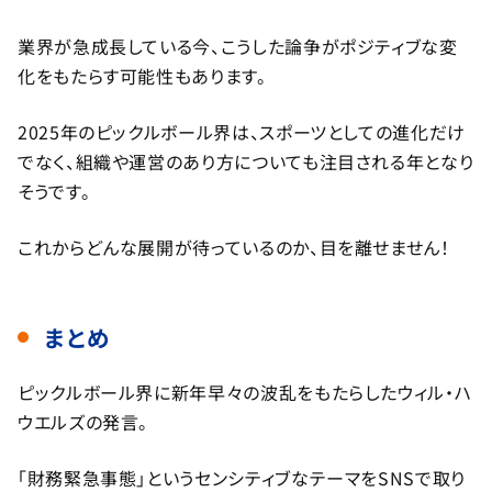
業界が急成長している今、こうした論争がポジティブな変
化をもたらす可能性もあります。
2025年のピックルボール界は、スポーツとしての進化だけ
でなく、組織や運営のあり方についても注目される年となり
そうです。
これからどんな展開が待っているのか、目を離せません！
まとめ
ピックルボール界に新年早々の波乱をもたらしたウィル・ハ
ウエルズの発言。
「財務緊急事態」というセンシティブなテーマをSNSで取り