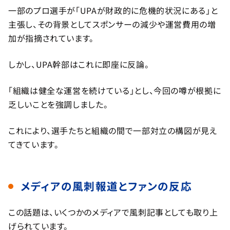
一部のプロ選手が「UPAが財政的に危機的状況にある」と
主張し、その背景としてスポンサーの減少や運営費用の増
加が指摘されています。
しかし、UPA幹部はこれに即座に反論。
「組織は健全な運営を続けている」とし、今回の噂が根拠に
乏しいことを強調しました。
これにより、選手たちと組織の間で一部対立の構図が見え
てきています。
メディアの風刺報道とファンの反応
この話題は、いくつかのメディアで風刺記事としても取り上
げられています。