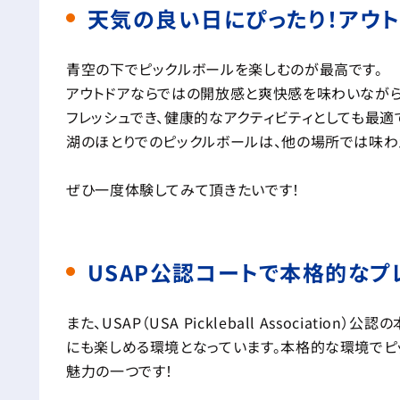
天気の良い日にぴったり！アウ
青空の下でピックルボールを楽しむのが最高です。
アウトドアならではの開放感と爽快感を味わいながら
フレッシュでき、健康的なアクティビティとしても最適
湖のほとりでのピックルボールは、他の場所では味わ
ぜひ一度体験してみて頂きたいです！
USAP公認コートで本格的なプ
また、USAP（USA Pickleball Associa
にも楽しめる環境となっています。本格的な環境でピ
魅力の一つです！