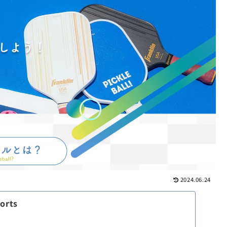
2024.06.24
orts