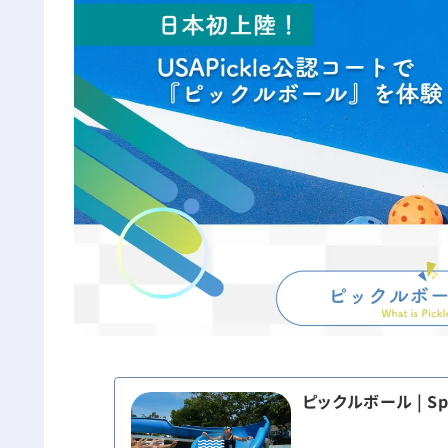
ピックルボール | Sp