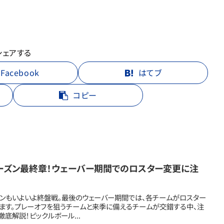
シェアする
Facebook
はてブ
コピー
シーズン最終章！ウェーバー期間でのロスター変更に注
ズンもいよいよ終盤戦。最後のウェーバー期間では、各チームがロスター
ます。プレーオフを狙うチームと来季に備えるチームが交錯する中、注
底解説！ピックルボール...