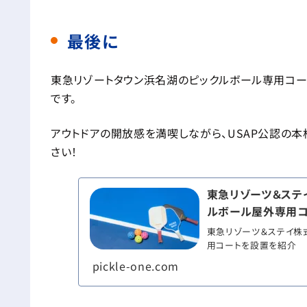
最後に
東急リゾートタウン浜名湖のピックルボール専用コー
です。
アウトドアの開放感を満喫しながら、USAP公認の
さい！
東急リゾーツ＆ステイ株
ルボール屋外専用コ
東急リゾーツ＆ステイ株式会
用コートを設置を紹介
pickle-one.com