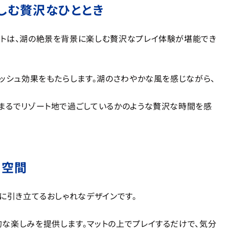
しむ贅沢なひととき
ートは、湖の絶景を背景に楽しむ贅沢なプレイ体験が堪能でき
レッシュ効果をもたらします。湖のさわやかな風を感じながら、
まるでリゾート地で過ごしているかのような贅沢な時間を感
イ空間
に引き立てるおしゃれなデザインです。
な楽しみを提供します。マットの上でプレイするだけで、気分