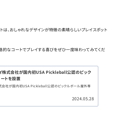
トは、おしゃれなデザインが特徴の素晴らしいプレイスポット
本格的なコートでプレイする喜びをぜひ一度味わってみてくだ
式会社が国内初USA Pickleball公認のピック
ートを設置
社が国内初USA Pickleball公認のピックルボール屋外専
2024.05.28