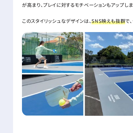
が高まり、プレイに対するモチベーションもアップしま
このスタイリッシュなデザインは、
SNS映えも抜群
で