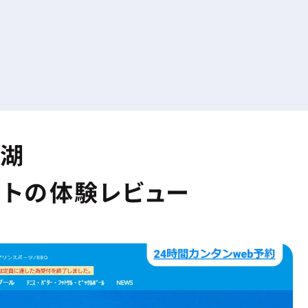
名湖
ートの体験レビュー