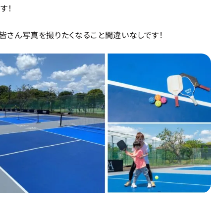
す！
、皆さん写真を撮りたくなること間違いなしです！