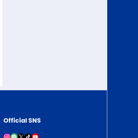
Official SNS