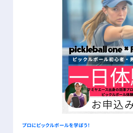
プロにピックルボールを学ぼう！