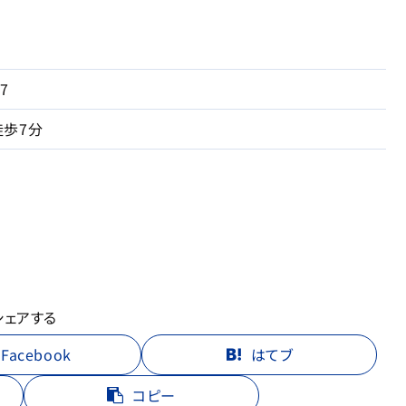
7
歩7分
シェアする
Facebook
はてブ
コピー