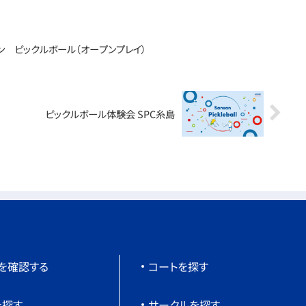
ン ピックルボール（オープンプレイ）
ピックルボール体験会 SPC糸島
を確認する
コートを探す
を探す
サークルを探す