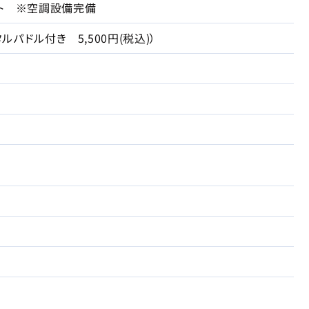
ト ※空調設備完備
タルパドル付き 5,500円(税込)）