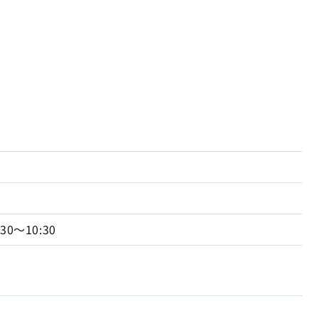
:30～10:30