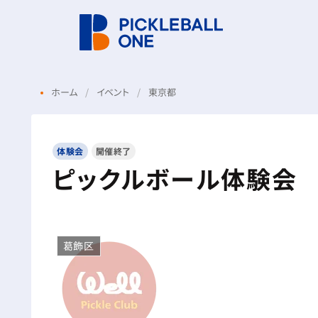
ホーム
イベント
東京都
体験会
開催終了
ピックルボール体験会
葛飾区