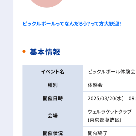
ピックルボールってなんだろう？って方大歓迎！
基本情報
イベント名
ピックルボール体験会
種別
体験会
開催日時
2025/08/20(水) 09
ウェルラケットクラブ
会場
(東京都葛飾区)
開催状況
開催終了