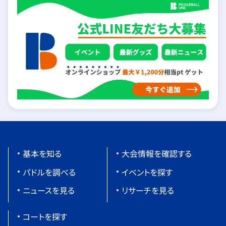
基本を知る
大会情報を確認する
パドルを調べる
イベントを探す
ニュースを見る
リサーチを見る
コートを探す