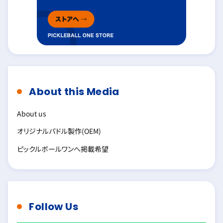
About this Media
About us
オリジナルパドル製作(OEM)
ピックルボールワンへ掲載希望
Follow Us